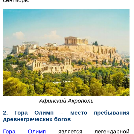
сентябрь.
Афинский Акрополь
2. Гора Олимп – место пребывания
древнегреческих богов
Гора Олимп
является легендарной