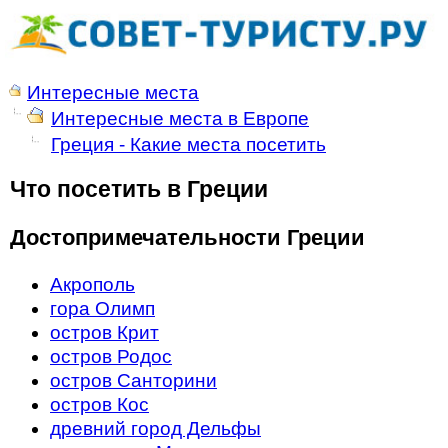
Интересные места
Интересные места в Европе
Греция - Какие места посетить
Что посетить в Греции
Достопримечательности Греции
Акрополь
гора Олимп
остров Крит
остров Родос
остров Санторини
остров Кос
древний город Дельфы