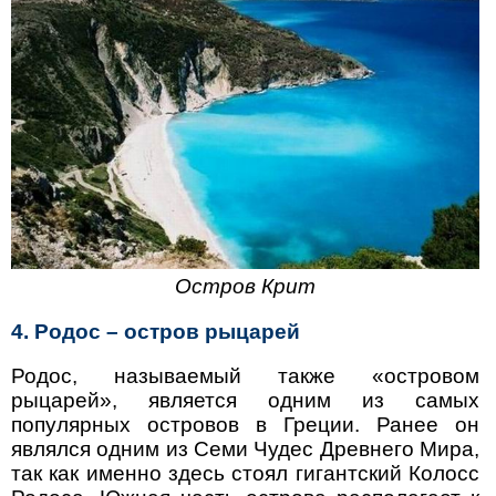
Остров Крит
4. Родос
– остров рыцарей
Родос, называемый также «островом
рыцарей», является одним из самых
популярных островов в Греции. Ранее он
являлся одним из Семи Чудес Древнего Мира,
так как именно здесь стоял гигантский Колосс