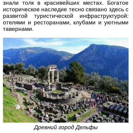
знали толк в красивейших местах. Богатое
историческое наследие тесно связано здесь с
развитой туристической инфраструктурой:
отелями и ресторанами, клубами и уютными
тавернами.
Древний город Дельфы