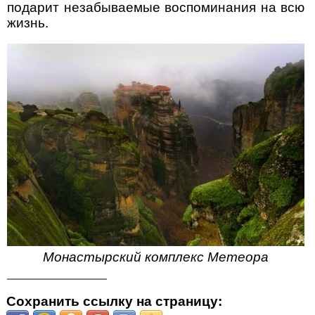
подарит незабываемые воспоминания на всю
жизнь.
Монастырский комплекс Метеора
Сохранить ссылку на страницу: