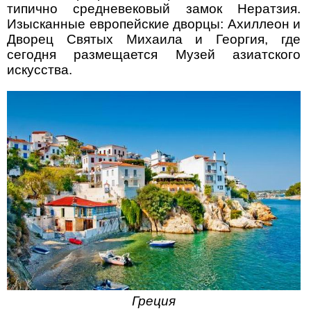
типично средневековый замок Нератзия.
Изысканные европейские дворцы: Ахиллеон и
Дворец Святых Михаила и Георгия, где
сегодня размещается Музей азиатского
искусства.
Греция