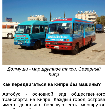
Долмуши - маршрутное такси, Северный
Кипр
Как передвигаться на Кипре без машины?
Автобус - основной вид общественного
транспорта на Кипре. Каждый город острова
имеет довольно большую сеть маршрутов