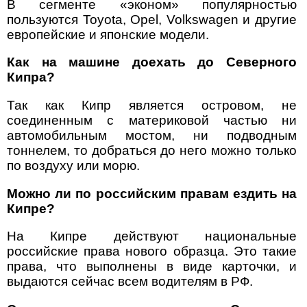
В сегменте «эконом» популярностью
пользуются Toyota, Opel, Volkswagen и другие
европейские и японские модели.
Как на машине доехать до Северного
Кипра?
Так как Кипр является островом, не
соединенным с материковой частью ни
автомобильным мостом, ни подводным
тоннелем, то добраться до него можно только
по воздуху или морю.
Можно ли по российским правам ездить на
Кипре?
На Кипре действуют национальные
российские права нового образца. Это такие
права, что выполнены в виде карточки, и
выдаются сейчас всем водителям в РФ.