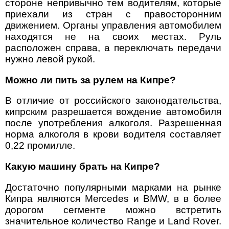
стороне непривычно тем водителям, которые
приехали из стран с правосторонним
движением. Органы управления автомобилем
находятся не на своих местах. Руль
расположен справа, а переключать передачи
нужно левой рукой.
Можно ли пить за рулем на Кипре?
В отличие от российского законодательства,
кипрским разрешается вождение автомобиля
после употребления алкоголя. Разрешенная
норма алкоголя в крови водителя составляет
0,22 промилле.
Какую машину брать на Кипре?
Достаточно популярными марками на рынке
Кипра являются Mercedes и BMW, в в более
дорогом сегменте можно встретить
значительное количество Range и Land Rover.