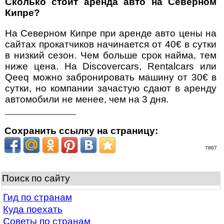
Сколько стоит аренда авто на Северном
Кипре?
На Северном Кипре при аренде авто цены на
сайтах прокатчиков начинается от 40€ в сутки
в низкий сезон. Чем больше срок найма, тем
ниже цена. На Discovercars, Rentalcars или
Qeeq можно забронировать машину от 30€ в
сутки, но компании зачастую сдают в аренду
автомобили не менее, чем на 3 дня.
Сохранить ссылку на страницу:
7867
Поиск по сайту
Гид по странам
Куда поехать
Советы по странам