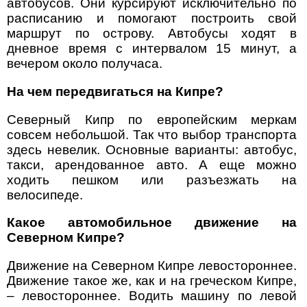
автобусов. Они курсируют исключительно по
расписанию и помогают построить свой
маршрут по острову. Автобусы ходят в
дневное время с интервалом 15 минут, а
вечером около получаса.
На чем передвигаться на Кипре?
Северный Кипр по европейским меркам
совсем небольшой. Так что выбор транспорта
здесь невелик. Основные варианты: автобус,
такси, арендованное авто. А еще можно
ходить пешком или разъезжать на
велосипеде.
Какое автомобильное движение на
Северном Кипре?
Движение на Северном Кипре левостороннее.
Движение такое же, как и на греческом Кипре,
– левостороннее. Водить машину по левой