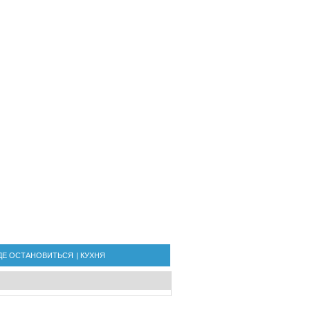
ДЕ ОСТАНОВИТЬСЯ
|
КУХНЯ