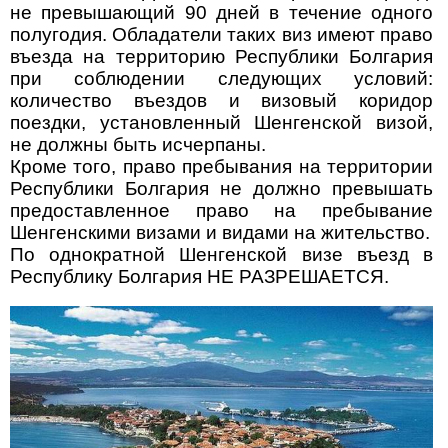
не превышающий 90 дней в течение одного
полугодия. Обладатели таких виз имеют право
въезда на территорию Республики Болгария
при соблюдении следующих условий:
количество въездов и визовый коридор
поездки, установленный Шенгенской визой,
не должны быть исчерпаны.
Кроме того, право пребывания на территории
Республики Болгария не должно превышать
предоставленное право на пребывание
Шенгенскими визами и видами на жительство.
По однократной Шенгенской визе въезд в
Республику Болгария НЕ РАЗРЕШАЕТСЯ.