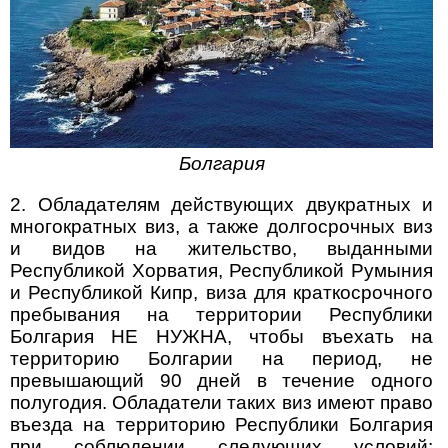
Болгария
2. Обладателям действующих двукратных и
многократных виз, а также долгосрочных виз
и видов на жительство, выданными
Республикой Хорватия, Республикой Румыния
и Республикой Кипр, виза для краткосрочного
пребывания на территории Республики
Болгария НЕ НУЖНА, чтобы въехать на
территорию Болгарии на период, не
превышающий 90 дней в течение одного
полугодия. Обладатели таких виз имеют право
въезда на территорию Республики Болгария
при соблюдении следующих условий: