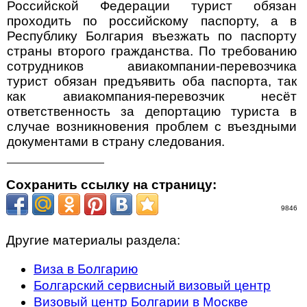
Российской Федерации турист обязан
проходить по российскому паспорту, а в
Республику Болгария въезжать по паспорту
страны второго гражданства. По требованию
сотрудников авиакомпании-перевозчика
турист обязан предъявить оба паспорта, так
как авиакомпания-перевозчик несёт
ответственность за депортацию туриста в
случае возникновения проблем с въездными
документами в страну следования.
Сохранить ссылку на страницу:
9846
Другие материалы раздела:
Виза в Болгарию
Болгарский сервисный визовый центр
Визовый центр Болгарии в Москве