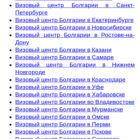
Визовый центр Болгарии в Санкт-
Петербурге
Визовый центр Болгарии в Екатеринбурге
Визовый центр Болгарии в Новосибирске
Визовый центр Болгарии в Ростове-на-
Дону
Визовый центр Болгарии в Казани
Визовый центр Болгарии в Самаре
Визовый центр Болгарии в Нижнем
Новгороде
Визовый центр Болгарии в Краснодаре
Визовый центр Болгарии в Уфе
Визовый центр Болгарии в Хабаровскe
Визовый центр Болгарии во Владивостоке
Визовый центр Болгарии в Мурманске
Визовый центр Болгарии в Омске
Визовый центр Болгарии в Перми
Визовый центр Болгарии в Пскове