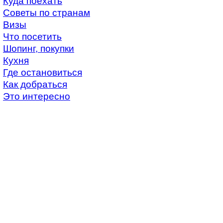
Куда поехать
Советы по странам
Визы
Что посетить
Шопинг, покупки
Кухня
Где остановиться
Как добраться
Это интересно