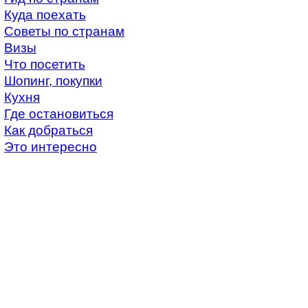
Куда поехать
Советы по странам
Визы
Что посетить
Шопинг, покупки
Кухня
Где остановиться
Как добраться
Это интересно