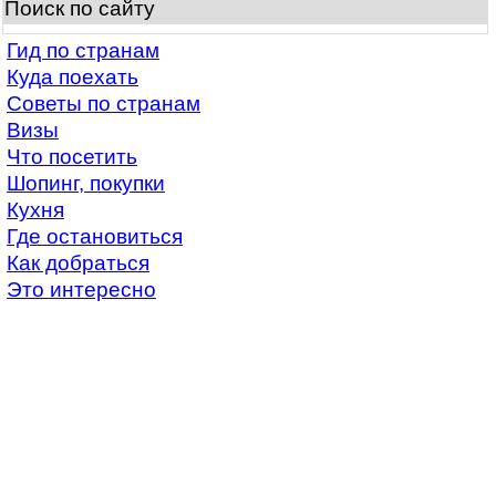
Поиск по сайту
Гид по странам
Куда поехать
Советы по странам
Визы
Что посетить
Шопинг, покупки
Кухня
Где остановиться
Как добраться
Это интересно