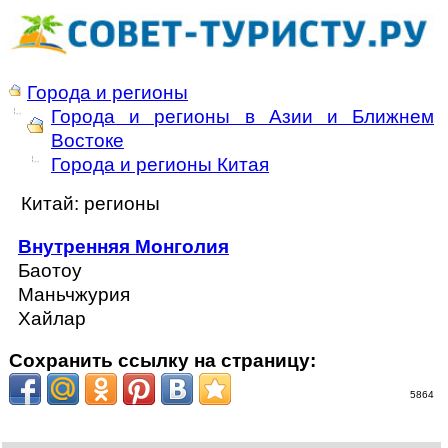
Города и регионы
Города и регионы в Азии и Ближнем
Востоке
Города и регионы Китая
Китай: регионы
Внутренняя Монголия
Баотоу
Маньчжурия
Хайлар
Сохранить ссылку на страницу:
5864