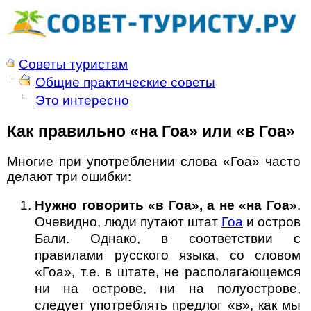
Советы туристам
Общие практические советы
Это интересно
Как правильно «на Гоа» или «в Гоа»
Многие при употреблении слова «Гоа» часто
делают три ошибки:
Нужно говорить «в Гоа», а не «на Гоа»
.
Очевидно, люди путают штат
Гоа
и остров
Бали. Однако, в соответствии с
правилами русского языка, со словом
«Гоа», т.е. в штате, не располагающемся
ни на острове, ни на полуострове,
следует употреблять предлог «в», как мы